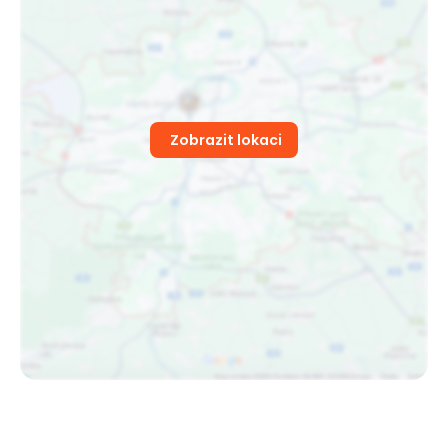
Zobrazit lokaci