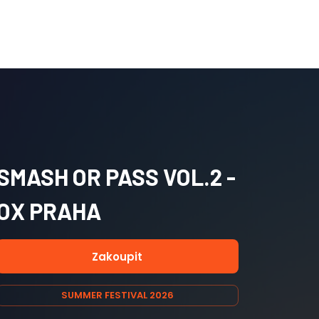
SMASH OR PASS VOL.2 -
OX PRAHA
Zakoupit
SUMMER FESTIVAL 2026