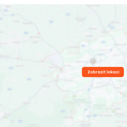
Zobrazit lokaci