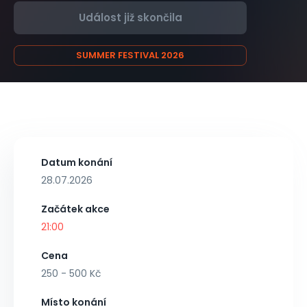
Událost již skončila
SUMMER FESTIVAL 2026
Datum konání
28.07.2026
Začátek akce
21:00
Cena
250 - 500 Kč
Místo konání