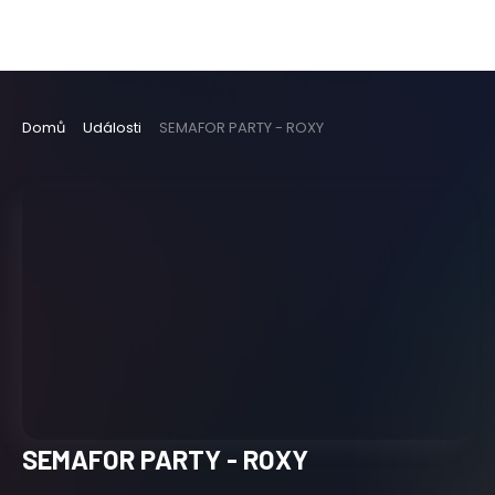
Domů
Události
SEMAFOR PARTY - ROXY
SEMAFOR PARTY - ROXY