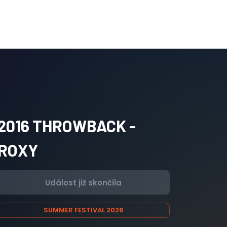
2016 THROWBACK -
ROXY
Událost již skončila
SUMMER FESTIVAL 2026