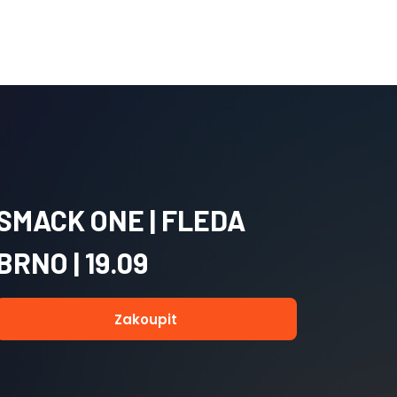
SMACK ONE | FLEDA
BRNO | 19.09
Zakoupit