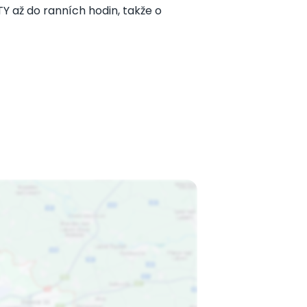
 až do ranních hodin, takže o