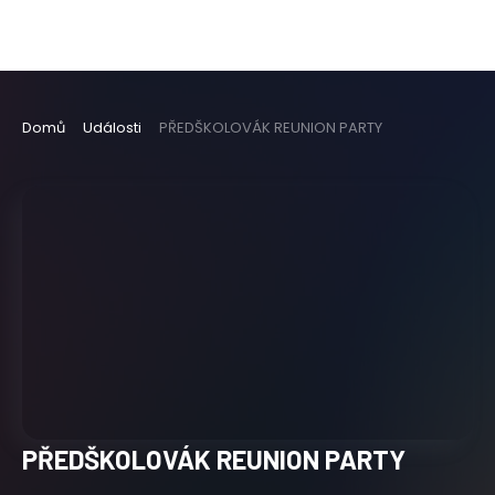
Domů
Události
PŘEDŠKOLOVÁK REUNION PARTY
PŘEDŠKOLOVÁK REUNION PARTY