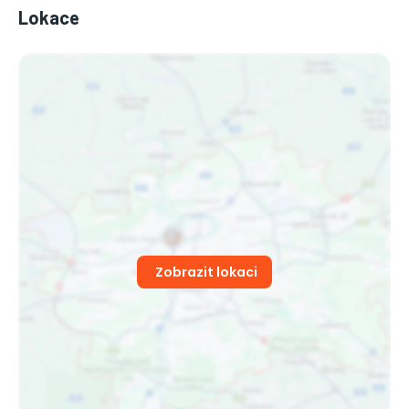
Lokace
Zobrazit lokaci