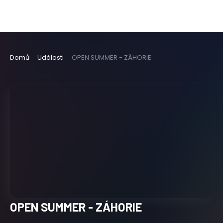
Domů
Události
OPEN SUMMER - ZÁHORIE
OPEN SUMMER - ZÁHORIE