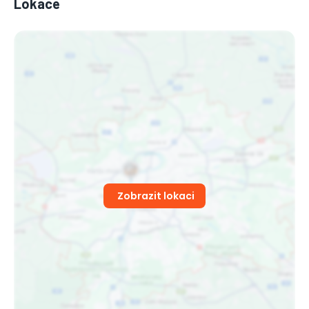
Lokace
Zobrazit lokaci