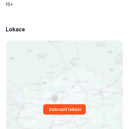
15+
Lokace
Zobrazit lokaci