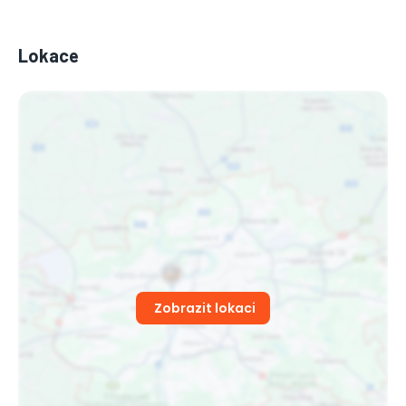
Lokace
Zobrazit lokaci