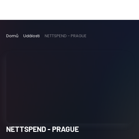
Domů
Události
NETTSPEND - PRAGUE
NETTSPEND - PRAGUE