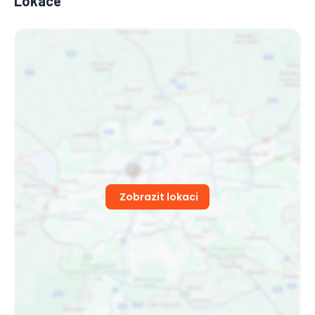
Lokace
Zobrazit lokaci