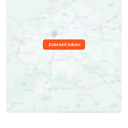
Zobrazit lokaci