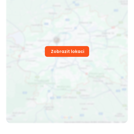
Zobrazit lokaci