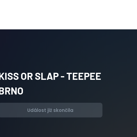
KISS OR SLAP - TEEPEE
BRNO
Událost již skončila