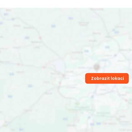
Zobrazit lokaci