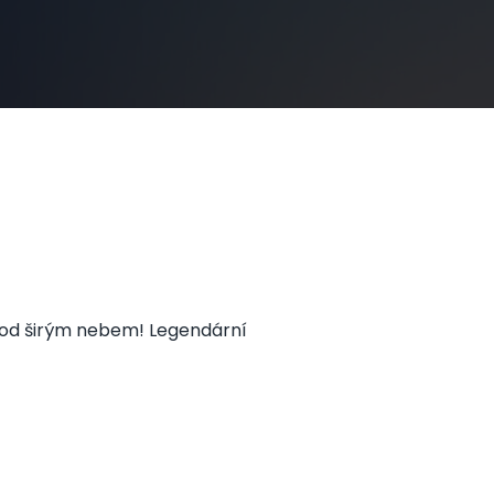
y pod širým nebem! Legendární