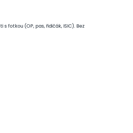
 fotkou (OP, pas, řidičák, ISIC). Bez