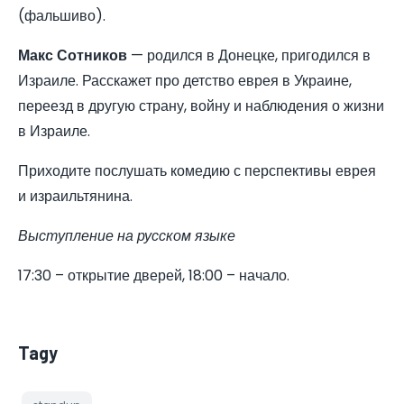
(фальшиво).
Макс Сотников
— родился в Донецке, пригодился в
Израиле. Расскажет про детство еврея в Украине,
переезд в другую страну, войну и наблюдения о жизни
в Израиле.
Приходите послушать комедию с перспективы еврея
и израильтянина.
Выступление на русском языке
17:30 – открытие дверей, 18:00 – начало.
Tagy