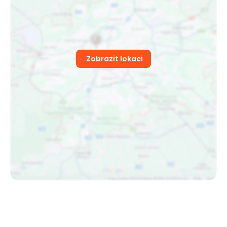
Zobrazit lokaci