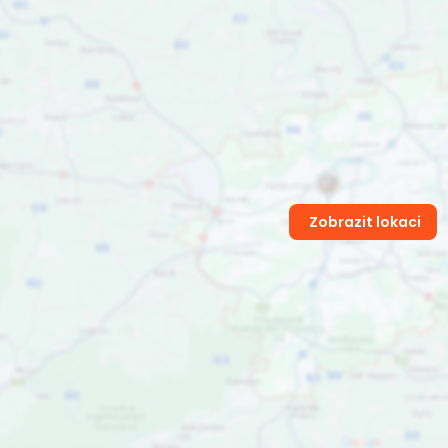
Zobrazit lokaci