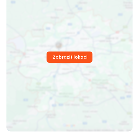
Zobrazit lokaci