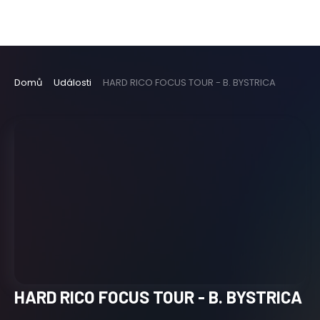
Domů
Události
HARD RICO FOCUS TOUR - B. BYSTRICA
HARD RICO FOCUS TOUR - B. BYSTRICA