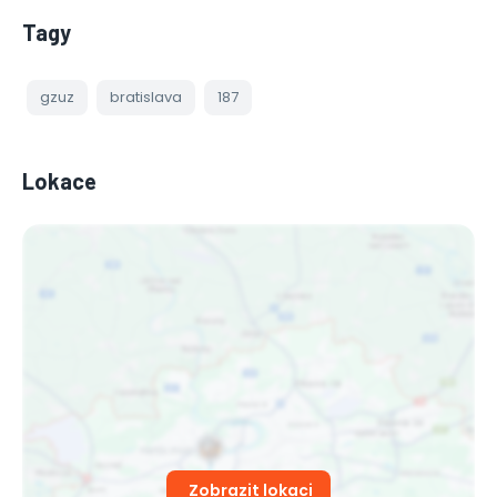
Tagy
gzuz
bratislava
187
Lokace
Zobrazit lokaci