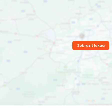
Zobrazit lokaci