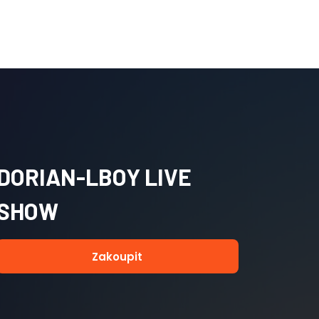
DORIAN-LBOY LIVE
SHOW
Zakoupit