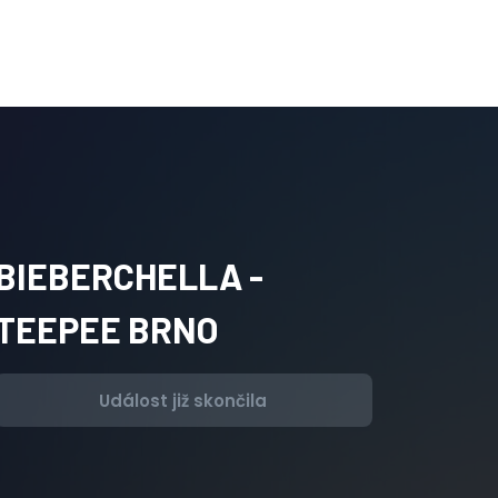
BIEBERCHELLA -
TEEPEE BRNO
Událost již skončila