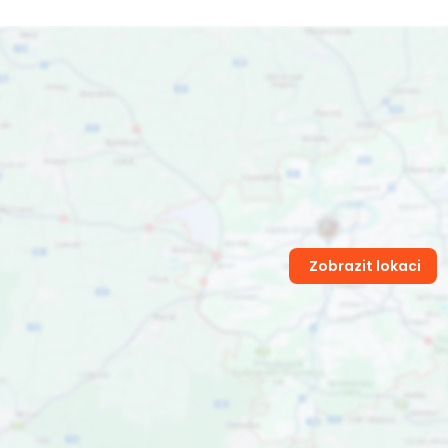
Zobrazit lokaci