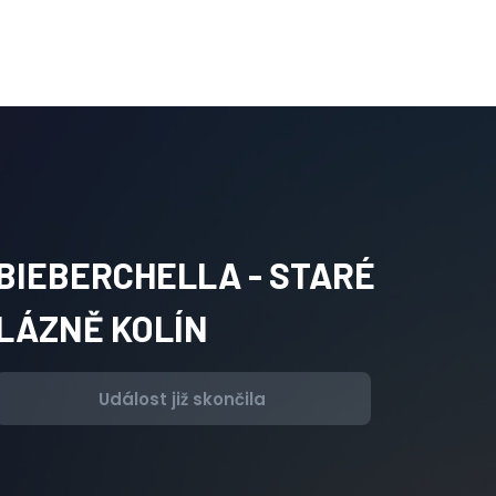
BIEBERCHELLA - STARÉ
LÁZNĚ KOLÍN
Událost již skončila