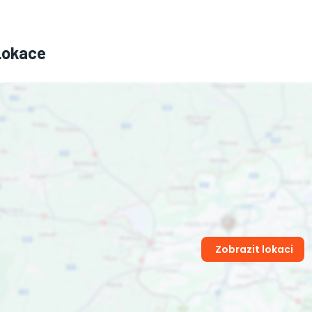
Lokace
Zobrazit lokaci