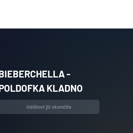
BIEBERCHELLA -
POLDOFKA KLADNO
Událost již skončila