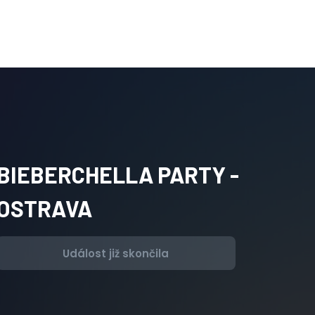
BIEBERCHELLA PARTY -
OSTRAVA
Událost již skončila