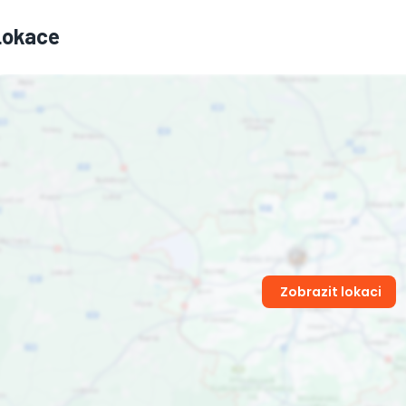
Lokace
Zobrazit lokaci