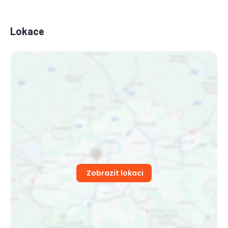
Lokace
Zobrazit lokaci