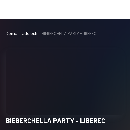
Domů
Události
BIEBERCHELLA PARTY - LIBEREC
BIEBERCHELLA PARTY - LIBEREC