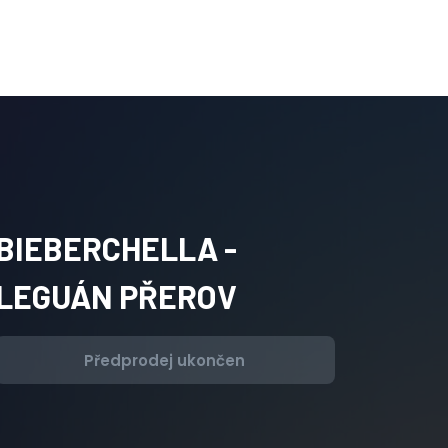
BIEBERCHELLA -
LEGUÁN PŘEROV
Předprodej ukončen