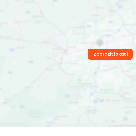
Zobrazit lokaci