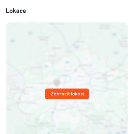
Lokace
Zobrazit lokaci