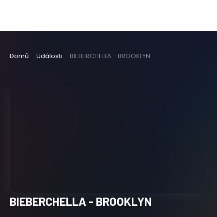
Domů
Události
BIEBERCHELLA - BROOKLYN
BIEBERCHELLA - BROOKLYN