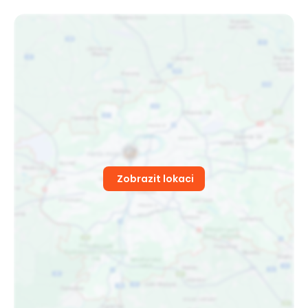
Zobrazit lokaci