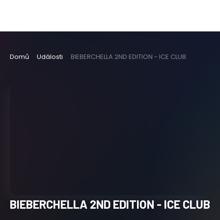
Domů
Události
BIEBERCHELLA 2ND EDITION - ICE CLUB
BIEBERCHELLA 2ND EDITION - ICE CLUB