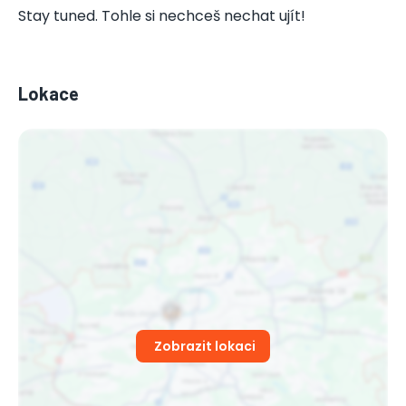
Stay tuned. Tohle si nechceš nechat ujít!
Lokace
Zobrazit lokaci