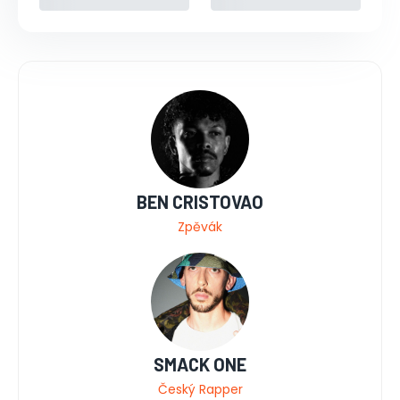
BEN CRISTOVAO
Zpěvák
SMACK ONE
Český Rapper