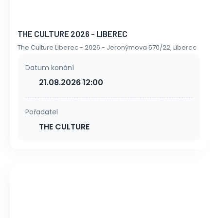
THE CULTURE 2026 - LIBEREC
The Culture Liberec - 2026 - Jeronýmova 570/22, Liberec
Datum konání
21.08.2026 12:00
Pořadatel
THE CULTURE