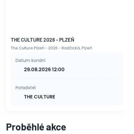
THE CULTURE 2026 - PLZEŇ
The Culture Plzeň - 2026 - Radčická, Plzeň
Datum konání
29.08.2026 12:00
Pořadatel
THE CULTURE
Proběhlé akce