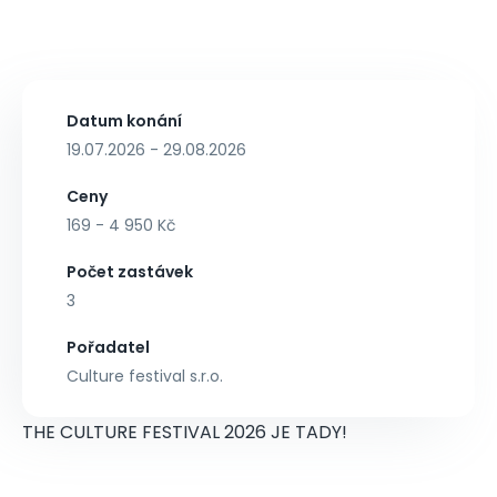
Datum konání
19.07.2026 - 29.08.2026
Ceny
169 - 4 950 Kč
Počet zastávek
3
Pořadatel
Culture festival s.r.o.
THE CULTURE FESTIVAL 2026 JE TADY!