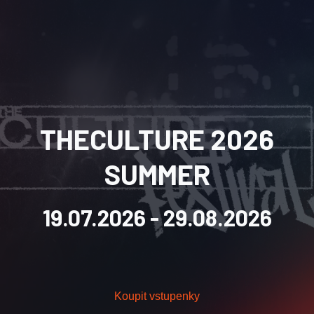
THECULTURE 2026
SUMMER
19.07.2026
- 29.08.2026
Koupit vstupenky