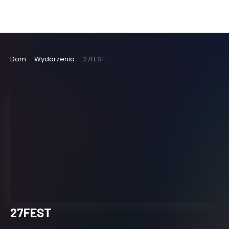
Dom
Wydarzenia
27FEST
27FEST