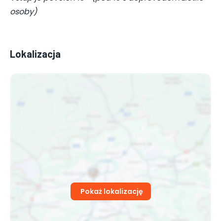
osoby)
Lokalizacja
Pokaż lokalizację