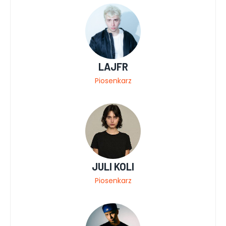
LAJFR
Piosenkarz
JULI KOLI
Piosenkarz