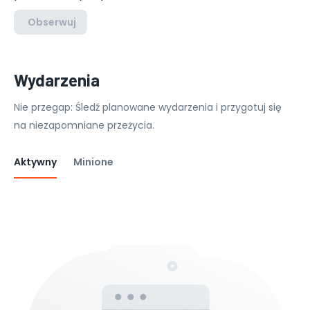
Obserwuj
Wydarzenia
Nie przegap: Śledź planowane wydarzenia i przygotuj się
na niezapomniane przeżycia.
Aktywny
Minione