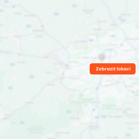
Zobrazit lokaci