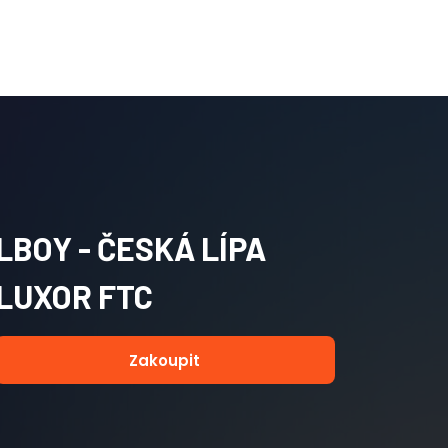
LBOY - ČESKÁ LÍPA
LUXOR FTC
Zakoupit