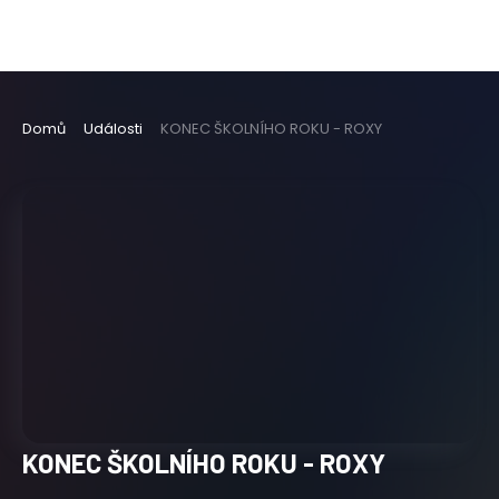
Domů
Události
KONEC ŠKOLNÍHO ROKU - ROXY
KONEC ŠKOLNÍHO ROKU - ROXY