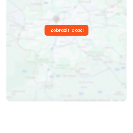
Zobrazit lokaci