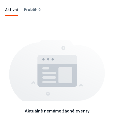
Aktivní
Proběhlé
Aktuálně nemáme žádné eventy