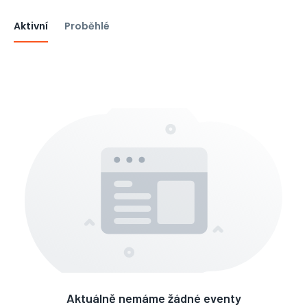
Aktivní
Proběhlé
Aktuálně nemáme žádné eventy