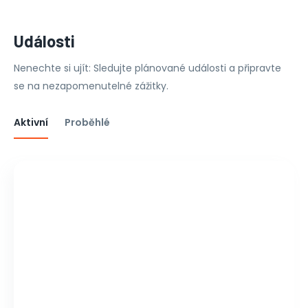
Události
Nenechte si ujít: Sledujte plánované události a připravte
se na nezapomenutelné zážitky.
Aktivní
Proběhlé