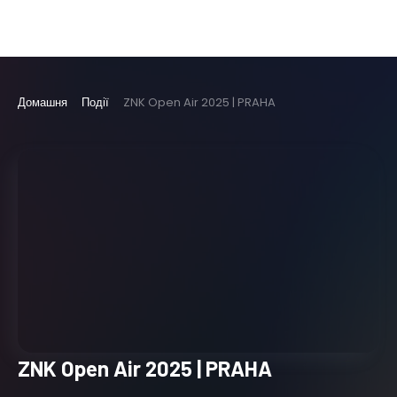
Домашня
Події
ZNK Open Air 2025 | PRAHA
ZNK Open Air 2025 | PRAHA