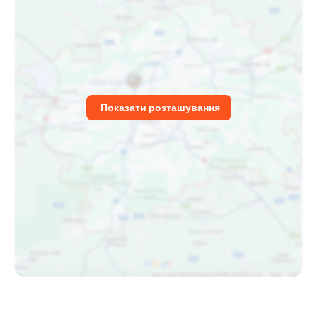
Показати розташування