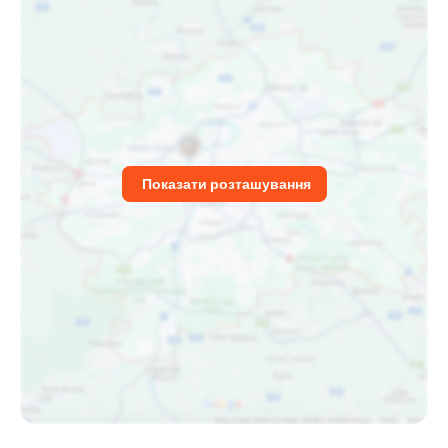
Показати розташування