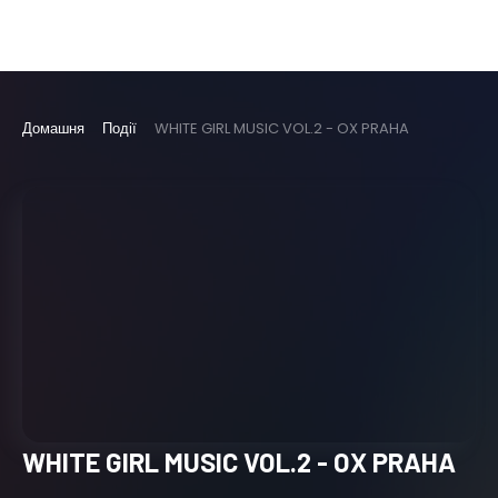
Домашня
Події
WHITE GIRL MUSIC VOL.2 - OX PRAHA
WHITE GIRL MUSIC VOL.2 - OX PRAHA