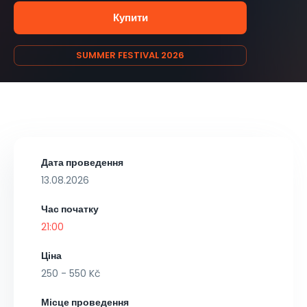
Купити
SUMMER FESTIVAL 2026
Дата проведення
13.08.2026
Час початку
21:00
Ціна
250 - 550 Kč
Місце проведення