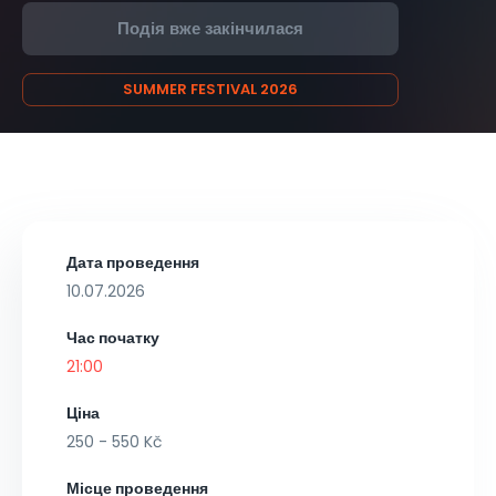
Подія вже закінчилася
SUMMER FESTIVAL 2026
Дата проведення
10.07.2026
Час початку
21:00
Ціна
250 - 550 Kč
Місце проведення