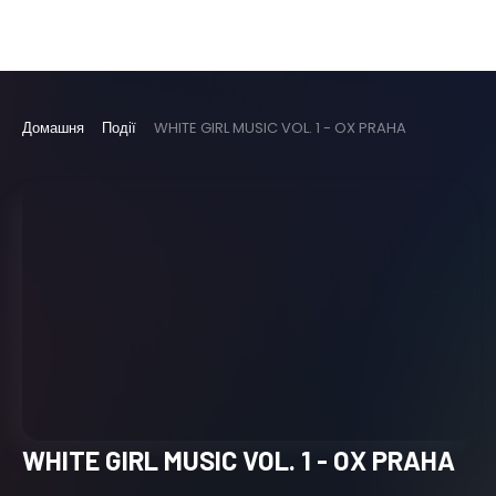
Домашня
Події
WHITE GIRL MUSIC VOL. 1 - OX PRAHA
WHITE GIRL MUSIC VOL. 1 - OX PRAHA