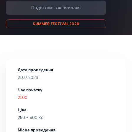
Подія вже закінчилася
SUMMER FESTIVAL 2026
Дата проведення
21.07.2026
Час початку
21:00
Ціна
250 - 500 Kč
Місце проведення