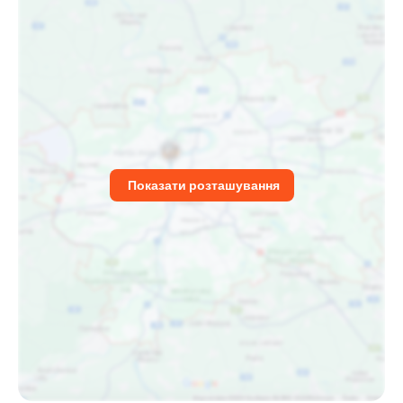
Показати розташування