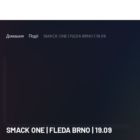
Домашня
Події
SMACK ONE | FLEDA BRNO | 19.09
SMACK ONE | FLEDA BRNO | 19.09