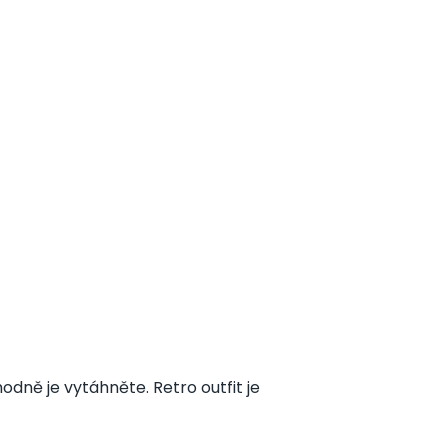
ně je vytáhněte. Retro outfit je