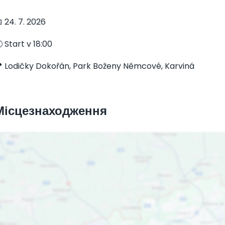
 24. 7. 2026
 Start v 18:00
 Lodičky Dokořán, Park Boženy Němcové, Karviná
Місцезнаходження