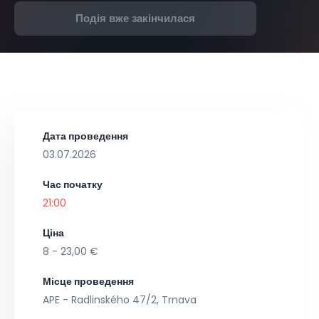
Подія вже закінчилася
Дата проведення
03.07.2026
Час початку
21:00
Ціна
8 - 23,00 €
Місце проведення
APE - Radlinského 47/2, Trnava