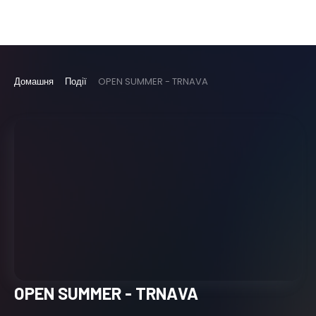
Домашня
Події
OPEN SUMMER - TRNAVA
OPEN SUMMER - TRNAVA