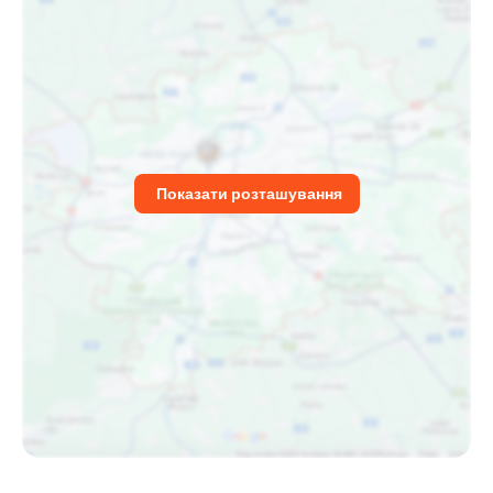
Показати розташування