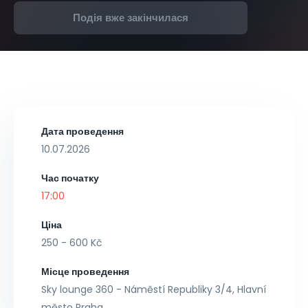
Подія вже закінчилася
Дата проведення
10.07.2026
Час початку
17:00
Ціна
250 - 600 Kč
Місце проведення
Sky lounge 360 - Náměstí Republiky 3/4, Hlavní
město Praha