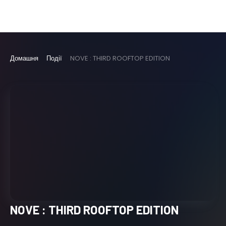
Домашня
Події
NOVE : THIRD ROOFTOP EDITION
NOVE : THIRD ROOFTOP EDITION