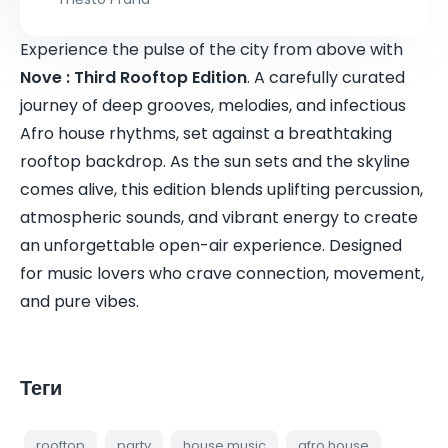
Experience the pulse of the city from above with
Nove : Third Rooftop Edition
. A carefully curated
journey of deep grooves, melodies, and infectious
Afro house rhythms, set against a breathtaking
rooftop backdrop. As the sun sets and the skyline
comes alive, this edition blends uplifting percussion,
atmospheric sounds, and vibrant energy to create
an unforgettable open-air experience. Designed
for music lovers who crave connection, movement,
and pure vibes.
Теги
rooftop
party
house music
afro house