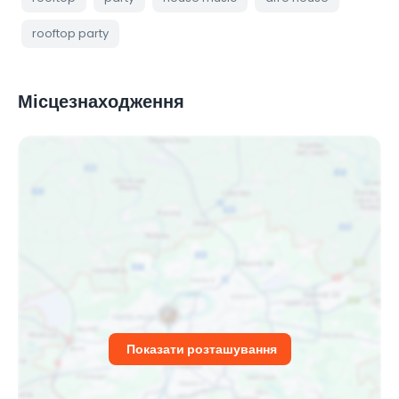
rooftop party
Місцезнаходження
Показати розташування