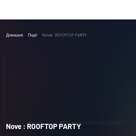
Домашня
Події
Nove : ROOFTOP PARTY
Nove : ROOFTOP PARTY