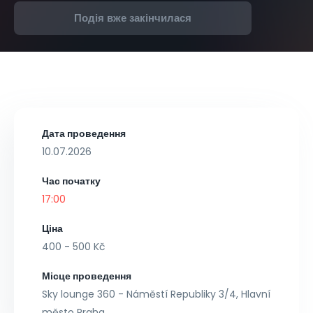
Подія вже закінчилася
Дата проведення
10.07.2026
Час початку
17:00
Ціна
400 - 500 Kč
Місце проведення
Sky lounge 360 - Náměstí Republiky 3/4, Hlavní
město Praha