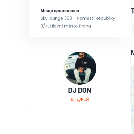
Місце проведення
Sky lounge 360 - Náměstí Republiky
3/4, Hlavní město Praha
DJ DON
ДІ-ДЖЕЙ